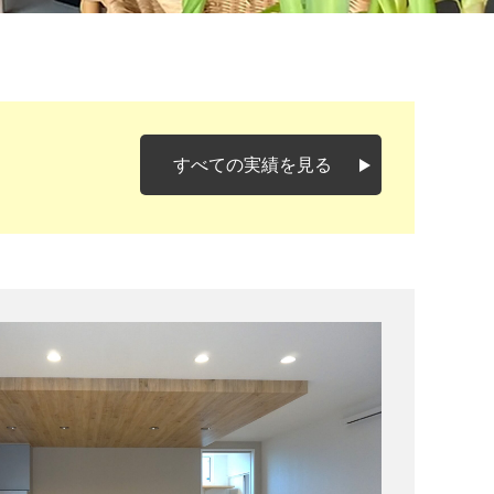
すべての実績を見る