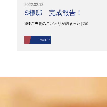
2022.02.13
S様邸 完成報告！
S様ご夫妻のこだわりが詰まったお家
MORE