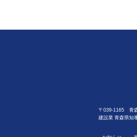
〒039-1165
建設業 青森県知事