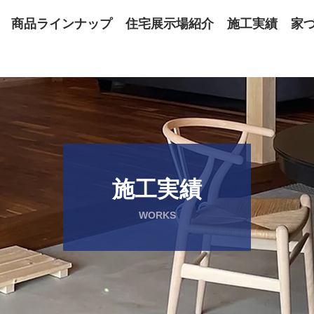
商品ラインナップ
住宅展示場紹介
施工実績
家
施工実績
WORKS