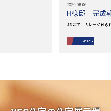
2020.06.06
H様邸 完成
3階建て、ガレージ付き
MORE