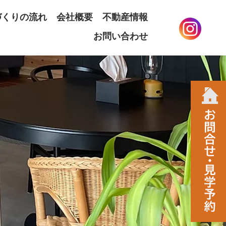
づくりの流れ
会社概要
不動産情報
お問い合わせ