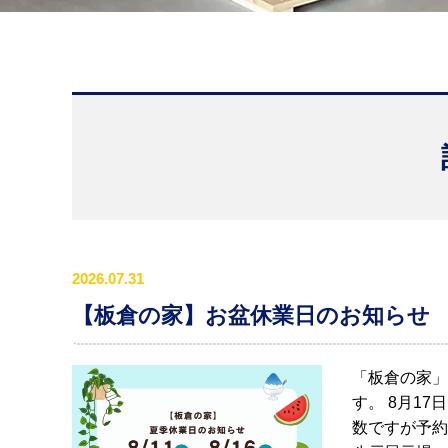
2026.07.31
【板倉の家】お盆休業日のお知らせ
「板倉の家」
す。 8月1
数ですが予約