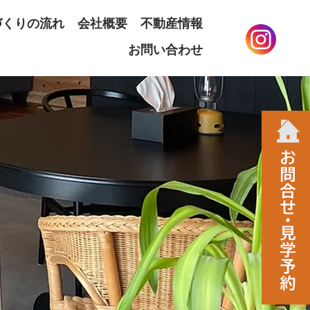
づくりの流れ
会社概要
不動産情報
お問い合わせ