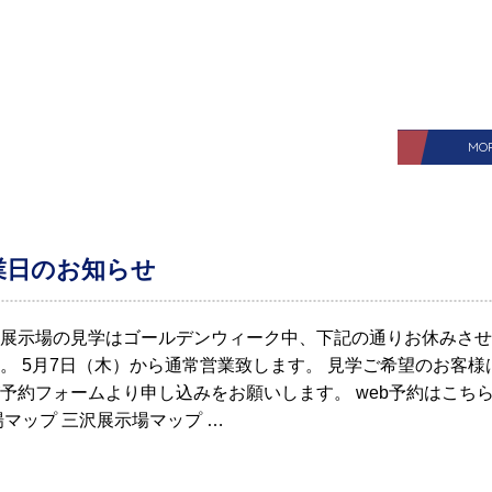
MO
業日のお知らせ
展示場の見学はゴールデンウィーク中、下記の通りお休みさせ
。 5月7日（木）から通常営業致します。 見学ご希望のお客様
予約フォームより申し込みをお願いします。 web予約はこち
場マップ 三沢展示場マップ …