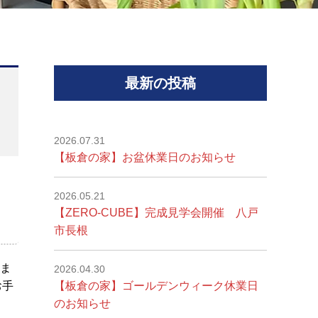
最新の投稿
2026.07.31
【板倉の家】お盆休業日のお知らせ
2026.05.21
【ZERO-CUBE】完成見学会開催 八戸
市長根
ま
2026.04.30
お手
【板倉の家】ゴールデンウィーク休業日
ら
のお知らせ