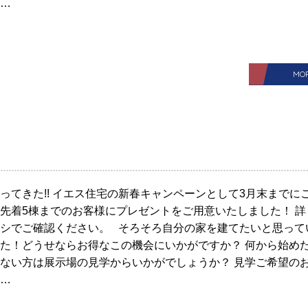
…
MO
ってきた!! イエス住宅の新春キャンペーンとして3月末までに
先着5棟までのお客様にプレゼントをご用意いたしました！ 詳
シでご確認ください。 そろそろ自分の家を建てたいと思って
た！どうせならお得なこの機会にいかがですか？ 何から始め
ない方は展示場の見学からいかがでしょうか？ 見学ご希望の
…