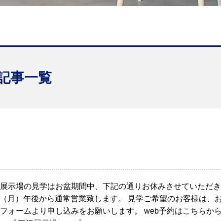
記事一覧
展示場の見学はお盆期間中、下記の通りお休みさせていただき
7日（月）午後から通常営業致します。 見学ご希望のお客様は、
フォームより申し込みをお願いします。 web予約はこちらか