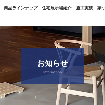
商品ラインナップ
住宅展示場紹介
施工実績
家
お知らせ
Information