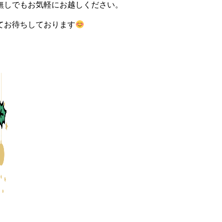
無しでもお気軽にお越しください。
てお待ちしております