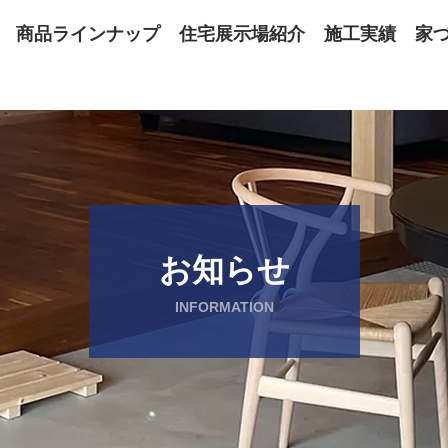
商品ラインナップ
住宅展示場紹介
施工実績
家
お知らせ
INFORMATION