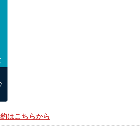
予約はこちらから