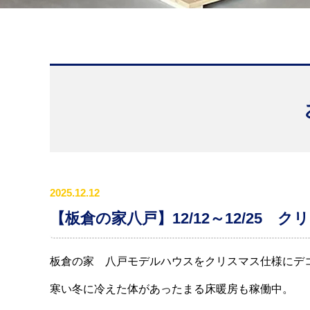
2025.12.12
【板倉の家八戸】12/12～12/25
板倉の家 八戸モデルハウスをクリスマス仕様にデ
寒い冬に冷えた体があったまる床暖房も稼働中。