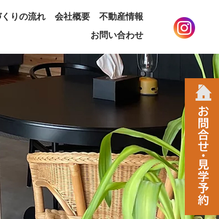
づくりの流れ
会社概要
不動産情報
お問い合わせ