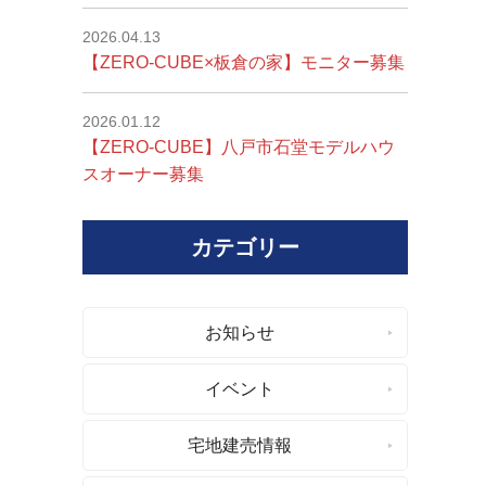
2026.04.13
【ZERO-CUBE×板倉の家】モニター募集
2026.01.12
【ZERO-CUBE】八戸市石堂モデルハウ
スオーナー募集
カテゴリー
お知らせ
イベント
宅地建売情報