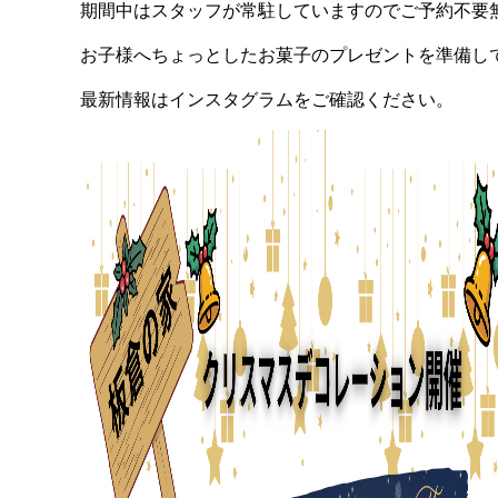
期間中はスタッフが常駐していますのでご予約不要
お子様へちょっとしたお菓子のプレゼントを準備し
最新情報はインスタグラムをご確認ください。