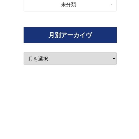
未分類
月別アーカイヴ