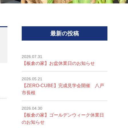
最新の投稿
2026.07.31
【板倉の家】お盆休業日のお知らせ
2026.05.21
【ZERO-CUBE】完成見学会開催 八戸
市長根
2026.04.30
【板倉の家】ゴールデンウィーク休業日
のお知らせ