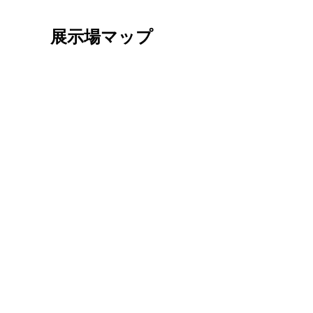
展示場マップ