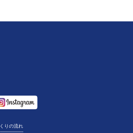
S住宅
くりの流れ