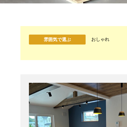
おしゃれ
雰囲気で選ぶ