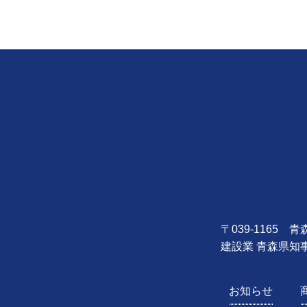
〒039-1165
建設業 青森県知事
お知らせ