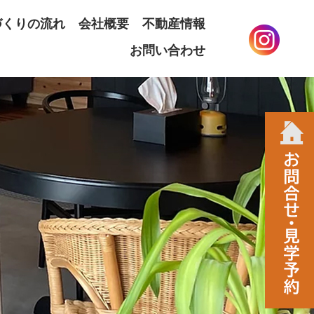
づくりの流れ
会社概要
不動産情報
お問い合わせ