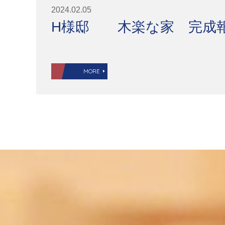
2024.02.05
H様邸 木楽な家 完成
MORE