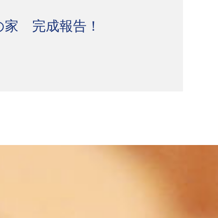
の家 完成報告！