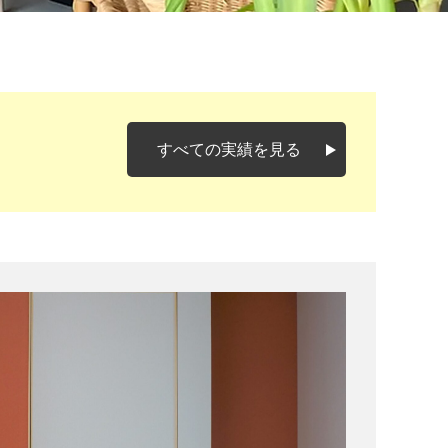
すべての実績を見る