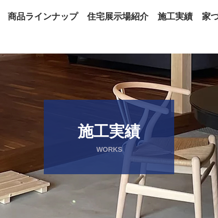
商品ラインナップ
住宅展示場紹介
施工実績
家
施工実績
WORKS