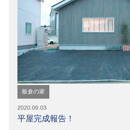
板倉の家
2020.09.03
平屋完成報告！