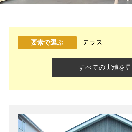
テラス
要素で選ぶ
すべての実績を見