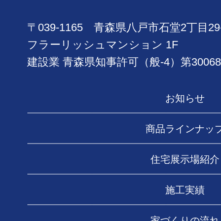
〒039-1165 青森県八戸市石堂2丁目29
フラーリッシュマンション 1F
建設業 青森県知事許可（般-4）第30068
お知らせ
商品ラインナッ
住宅展示場紹介
施工実績
家づくりの流れ