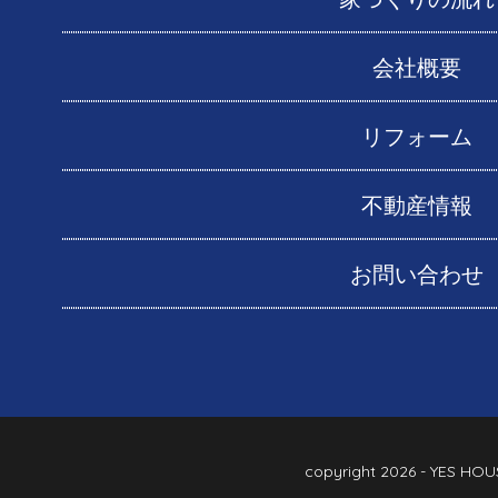
会社概要
リフォーム
不動産情報
お問い合わせ
copyright
2026 - YES HOU