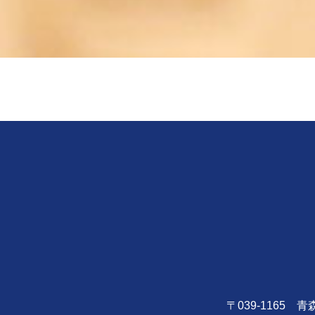
〒039-1165