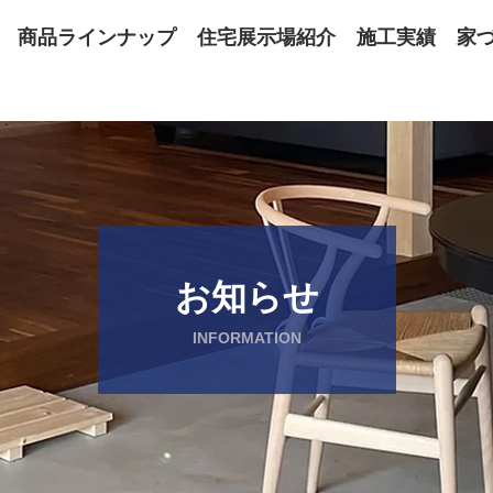
商品ラインナップ
住宅展示場紹介
施工実績
家
お知らせ
INFORMATION