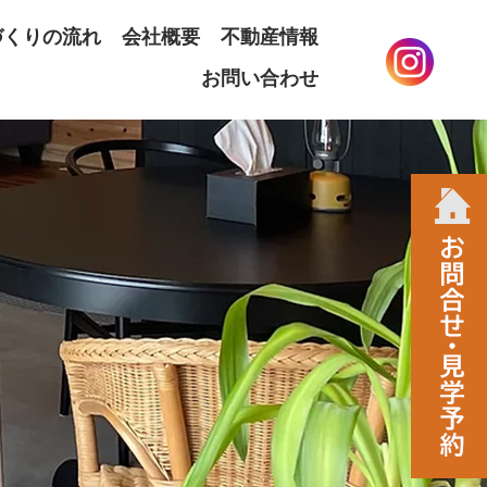
づくりの流れ
会社概要
不動産情報
お問い合わせ