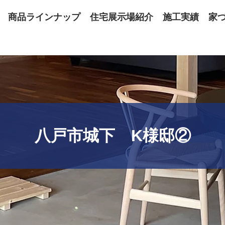
商品ラインナップ
住宅展示場紹介
施工実績
家
八戸市城下 K様邸②