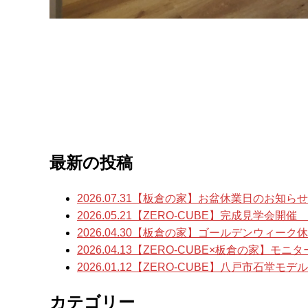
最新の投稿
2026.07.31
【板倉の家】お盆休業日のお知らせ
2026.05.21
【ZERO-CUBE】完成見学会開催
2026.04.30
【板倉の家】ゴールデンウィーク休
2026.04.13
【ZERO-CUBE×板倉の家】モニ
2026.01.12
【ZERO-CUBE】八戸市石堂モ
カテゴリー