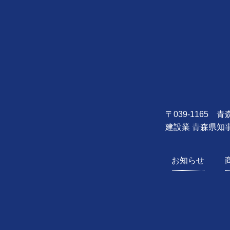
〒039-1165
建設業 青森県知事
お知らせ