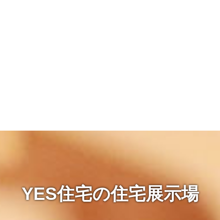
YES住宅の住宅展示場