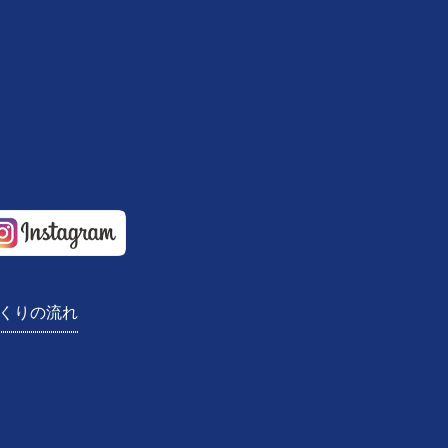
S住宅
くりの流れ