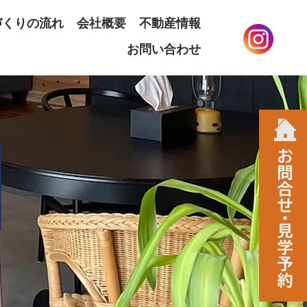
づくりの流れ
会社概要
不動産情報
お問い合わせ