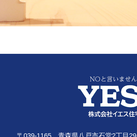
〒039-1165 青森県八戸市石堂2丁目29