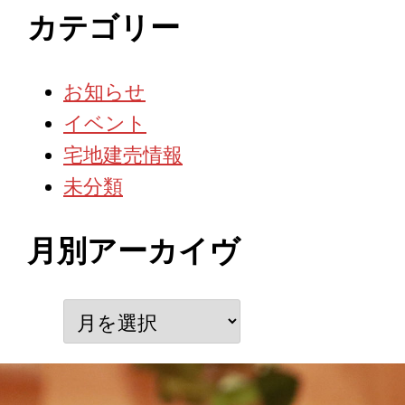
カテゴリー
お知らせ
イベント
宅地建売情報
未分類
月別アーカイヴ