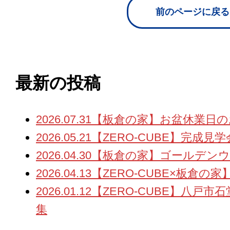
前のページに戻る
最新の投稿
2026.07.31
【板倉の家】お盆休業日の
2026.05.21
【ZERO-CUBE】完成見
2026.04.30
【板倉の家】ゴールデン
2026.04.13
【ZERO-CUBE×板倉の
2026.01.12
【ZERO-CUBE】八戸
集