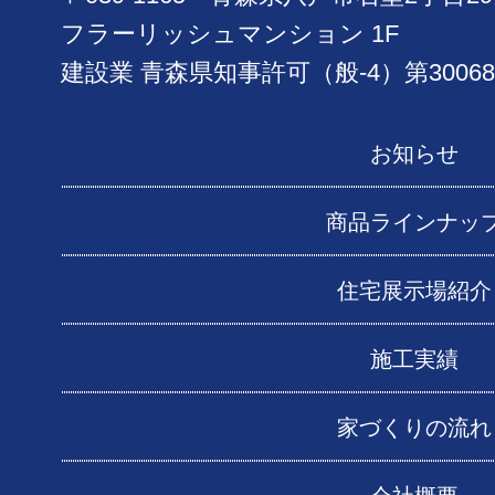
フラーリッシュマンション 1F
建設業 青森県知事許可（般-4）第30068
お知らせ
商品ラインナッ
住宅展示場紹介
施工実績
家づくりの流れ