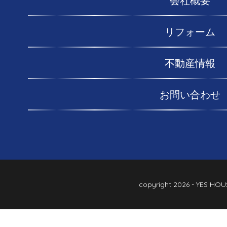
会社概要
リフォーム
不動産情報
お問い合わせ
copyright
2026 - YES HOU